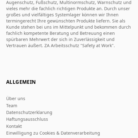
Augenschutz, Fußschutz, Multinormschutz, Warnschutz und
vieles mehr die fachlich richtigen Produkte an. Durch unser
großes und vielfältiges Systemlager können wir Ihnen
termingerecht Ihre gewünschten Produkte liefern. Sie als
Kunde stehen bei uns im Mittelpunkt und bekommen durch
fachlich kompetente Beratung und Betreuung einen
spürbaren Mehrwert der sich in Zuverlässigkeit und
Vertrauen äußert. ZA Arbeitsschutz "Safety at Work".
ALLGEMEIN
Über uns
Team
Datenschutzerklarung
Haftungsausschluss
Kontakt
Einwilligung zu Cookies & Datenverarbeitung