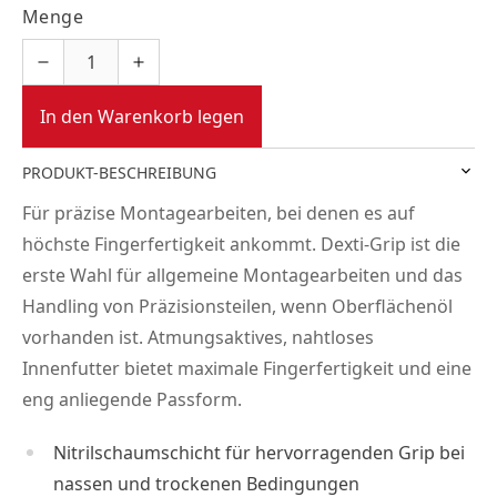
Menge
In den Warenkorb legen
PRODUKT-BESCHREIBUNG
Für präzise Montagearbeiten, bei denen es auf
höchste Fingerfertigkeit ankommt. Dexti-Grip ist die
erste Wahl für allgemeine Montagearbeiten und das
Handling von Präzisionsteilen, wenn Oberflächenöl
vorhanden ist. Atmungsaktives, nahtloses
Innenfutter bietet maximale Fingerfertigkeit und eine
eng anliegende Passform.
Nitrilschaumschicht für hervorragenden Grip bei
nassen und trockenen Bedingungen