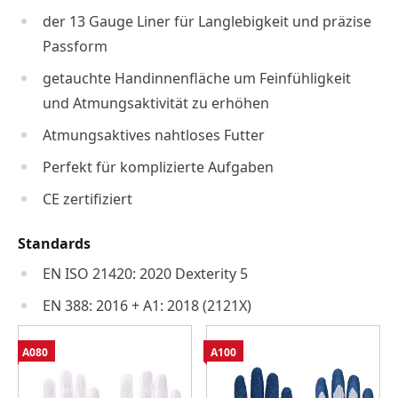
der 13 Gauge Liner für Langlebigkeit und präzise
Passform
getauchte Handinnenfläche um Feinfühligkeit
und Atmungsaktivität zu erhöhen
Atmungsaktives nahtloses Futter
Perfekt für komplizierte Aufgaben
CE zertifiziert
Standards
EN ISO 21420: 2020 Dexterity 5
EN 388: 2016 + A1: 2018 (2121X)
A080
A100