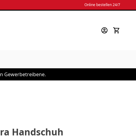
Online bestellen 24/7
 an Gewerbetreibene.
tra Handschuh