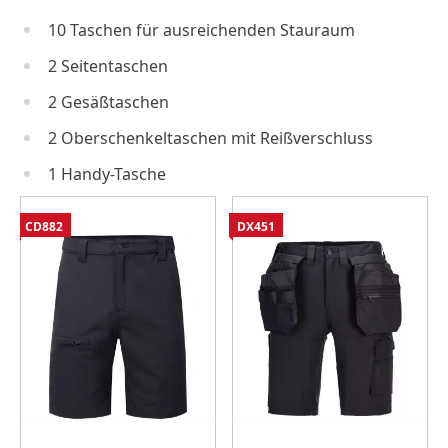
10 Taschen für ausreichenden Stauraum
2 Seitentaschen
2 Gesäßtaschen
2 Oberschenkeltaschen mit Reißverschluss
1 Handy-Tasche
CD882
DX451