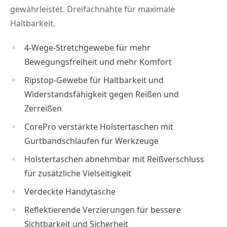
gewährleistet. Dreifachnähte für maximale
Haltbarkeit.
4-Wege-Stretchgewebe für mehr
Bewegungsfreiheit und mehr Komfort
Ripstop-Gewebe für Haltbarkeit und
Widerstandsfähigkeit gegen Reißen und
Zerreißen
CorePro verstärkte Holstertaschen mit
Gurtbandschlaufen für Werkzeuge
Holstertaschen abnehmbar mit Reißverschluss
für zusätzliche Vielseitigkeit
Verdeckte Handytasche
Reflektierende Verzierungen für bessere
Sichtbarkeit und Sicherheit