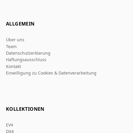
ALLGEMEIN
Über uns
Team
Datenschutzerklarung
Haftungsausschluss
Kontakt
Einwilligung zu Cookies & Datenverarbeitung
KOLLEKTIONEN
EV4
DX4