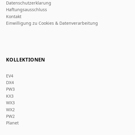
Datenschutzerklarung
Haftungsausschluss
Kontakt
Einwilligung zu Cookies & Datenverarbeitung
KOLLEKTIONEN
EV4
DX4
PW3
KX3
WX3
WX2
PW2
Planet