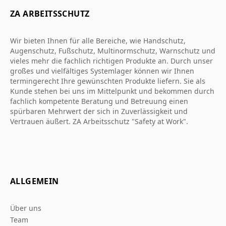
ZA ARBEITSSCHUTZ
Wir bieten Ihnen für alle Bereiche, wie Handschutz,
Augenschutz, Fußschutz, Multinormschutz, Warnschutz und
vieles mehr die fachlich richtigen Produkte an. Durch unser
großes und vielfältiges Systemlager können wir Ihnen
termingerecht Ihre gewünschten Produkte liefern. Sie als
Kunde stehen bei uns im Mittelpunkt und bekommen durch
fachlich kompetente Beratung und Betreuung einen
spürbaren Mehrwert der sich in Zuverlässigkeit und
Vertrauen äußert. ZA Arbeitsschutz "Safety at Work".
ALLGEMEIN
Über uns
Team