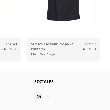
€16.40
Stretch MeshAir Pro Jacke,
€19.12
kurzarm
ohne MwSt
ohne MwSt
Über 100 auf Lager
SOZIALES