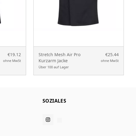
€19.12
Stretch Mesh Air Pro
€25.44
Kurzarm Jacke
ohne MwSt
ohne MwSt
Über 100 auf Lager
SOZIALES