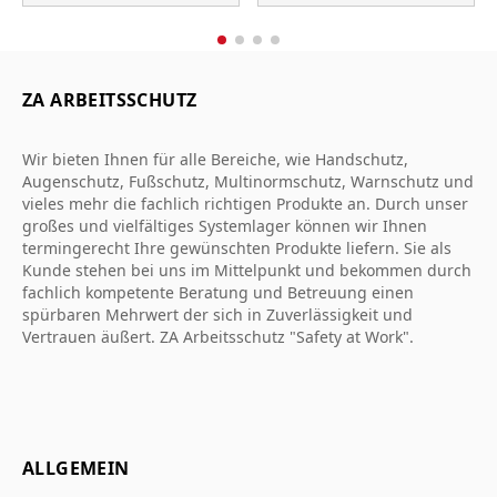
ZA ARBEITSSCHUTZ
Wir bieten Ihnen für alle Bereiche, wie Handschutz,
Augenschutz, Fußschutz, Multinormschutz, Warnschutz und
vieles mehr die fachlich richtigen Produkte an. Durch unser
großes und vielfältiges Systemlager können wir Ihnen
termingerecht Ihre gewünschten Produkte liefern. Sie als
Kunde stehen bei uns im Mittelpunkt und bekommen durch
fachlich kompetente Beratung und Betreuung einen
spürbaren Mehrwert der sich in Zuverlässigkeit und
Vertrauen äußert. ZA Arbeitsschutz "Safety at Work".
ALLGEMEIN