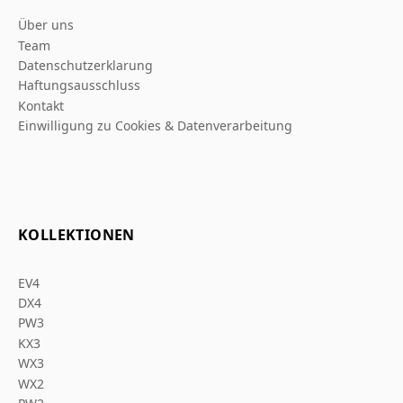
Über uns
Team
Datenschutzerklarung
Haftungsausschluss
Kontakt
Einwilligung zu Cookies & Datenverarbeitung
KOLLEKTIONEN
EV4
DX4
PW3
KX3
WX3
WX2