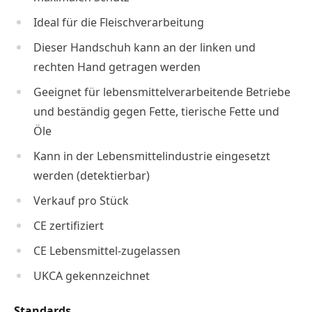
Ideal für die Fleischverarbeitung
Dieser Handschuh kann an der linken und
rechten Hand getragen werden
Geeignet für lebensmittelverarbeitende Betriebe
und beständig gegen Fette, tierische Fette und
Öle
Kann in der Lebensmittelindustrie eingesetzt
werden (detektierbar)
Verkauf pro Stück
CE zertifiziert
CE Lebensmittel-zugelassen
UKCA gekennzeichnet
Standards