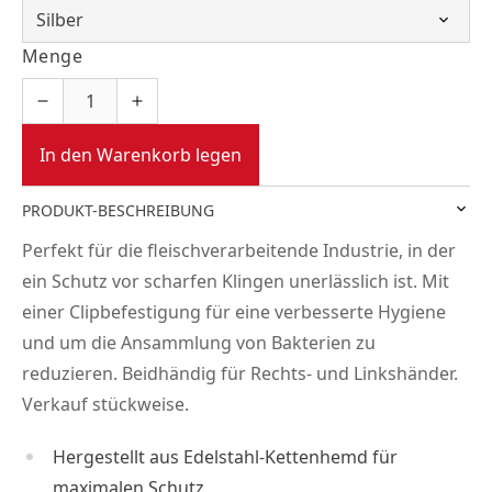
Menge
In den Warenkorb legen
PRODUKT-BESCHREIBUNG
Perfekt für die fleischverarbeitende Industrie, in der
ein Schutz vor scharfen Klingen unerlässlich ist. Mit
einer Clipbefestigung für eine verbesserte Hygiene
und um die Ansammlung von Bakterien zu
reduzieren. Beidhändig für Rechts- und Linkshänder.
Verkauf stückweise.
Hergestellt aus Edelstahl-Kettenhemd für
maximalen Schutz