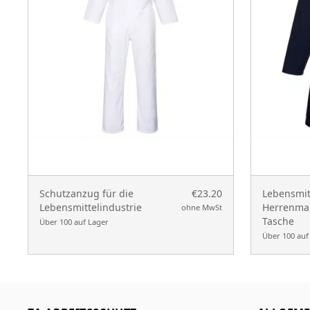
Schutzanzug für die
€23.20
Lebensmit
Lebensmittelindustrie
Herrenman
ohne MwSt
Tasche
Über 100 auf Lager
Über 100 auf