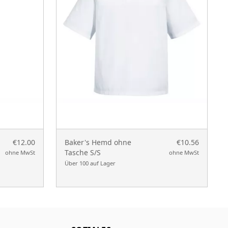
€12.00
Baker's Hemd ohne
€10.56
Tasche S/S
ohne MwSt
ohne MwSt
Über 100 auf Lager