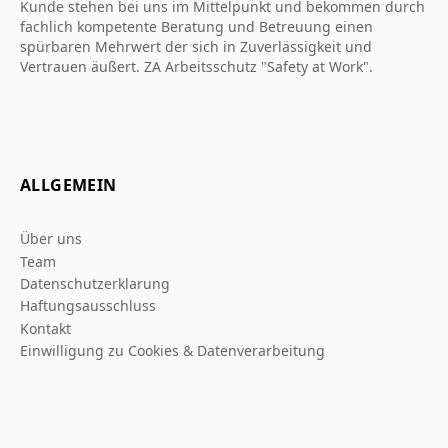
Kunde stehen bei uns im Mittelpunkt und bekommen durch
fachlich kompetente Beratung und Betreuung einen
spürbaren Mehrwert der sich in Zuverlässigkeit und
Vertrauen äußert. ZA Arbeitsschutz "Safety at Work".
ALLGEMEIN
Über uns
Team
Datenschutzerklarung
Haftungsausschluss
Kontakt
Einwilligung zu Cookies & Datenverarbeitung