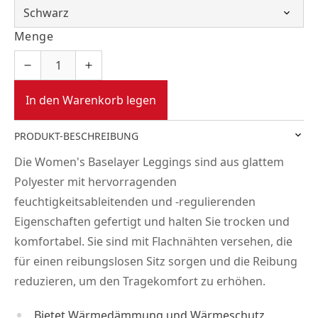
Menge
In den Warenkorb legen
PRODUKT-BESCHREIBUNG
Die Women's Baselayer Leggings sind aus glattem
Polyester mit hervorragenden
feuchtigkeitsableitenden und -regulierenden
Eigenschaften gefertigt und halten Sie trocken und
komfortabel. Sie sind mit Flachnähten versehen, die
für einen reibungslosen Sitz sorgen und die Reibung
reduzieren, um den Tragekomfort zu erhöhen.
Bietet Wärmedämmung und Wärmeschutz