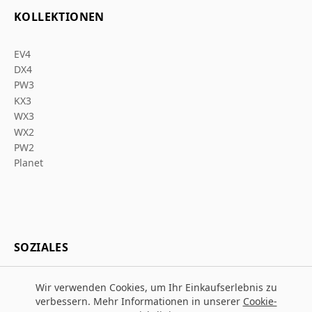
KOLLEKTIONEN
EV4
DX4
PW3
KX3
WX3
WX2
PW2
Planet
SOZIALES
Wir verwenden Cookies, um Ihr Einkaufserlebnis zu
verbessern. Mehr Informationen in unserer
Cookie-