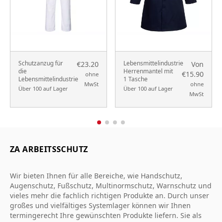
Schutzanzug für
Lebensmittelindustrie
€23.20
Von
die
Herrenmantel mit
€15.90
ohne
Lebensmittelindustrie
1 Tasche
MwSt
ohne
Über 100 auf Lager
Über 100 auf Lager
MwSt
ZA ARBEITSSCHUTZ
Wir bieten Ihnen für alle Bereiche, wie Handschutz,
Augenschutz, Fußschutz, Multinormschutz, Warnschutz und
vieles mehr die fachlich richtigen Produkte an. Durch unser
großes und vielfältiges Systemlager können wir Ihnen
termingerecht Ihre gewünschten Produkte liefern. Sie als