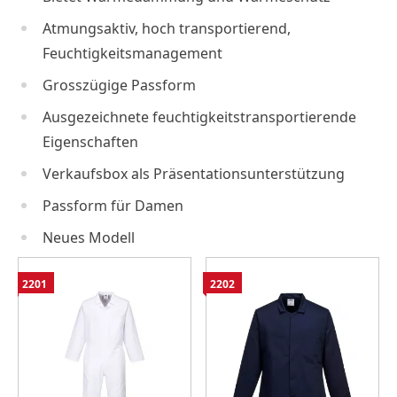
Atmungsaktiv, hoch transportierend,
Feuchtigkeitsmanagement
Grosszügige Passform
Ausgezeichnete feuchtigkeitstransportierende
Eigenschaften
Verkaufsbox als Präsentationsunterstützung
Passform für Damen
Neues Modell
2201
2202