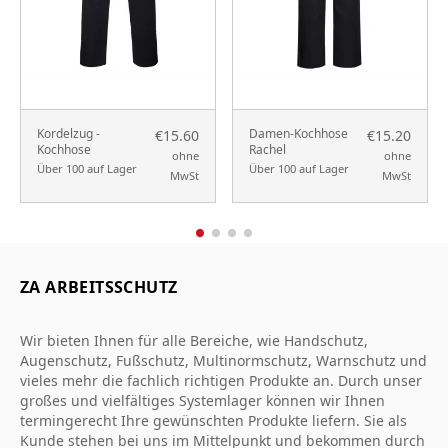
Kordelzug -
Damen-Kochhose
€15.60
€15.20
Kochhose
Rachel
ohne
ohne
Über 100 auf Lager
Über 100 auf Lager
MwSt
MwSt
ZA ARBEITSSCHUTZ
Wir bieten Ihnen für alle Bereiche, wie Handschutz,
Augenschutz, Fußschutz, Multinormschutz, Warnschutz und
vieles mehr die fachlich richtigen Produkte an. Durch unser
großes und vielfältiges Systemlager können wir Ihnen
termingerecht Ihre gewünschten Produkte liefern. Sie als
Kunde stehen bei uns im Mittelpunkt und bekommen durch