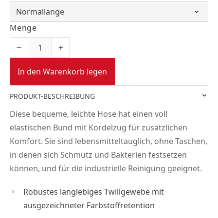
Menge
In den Warenkorb legen
PRODUKT-BESCHREIBUNG
Diese bequeme, leichte Hose hat einen voll
elastischen Bund mit Kordelzug für zusätzlichen
Komfort. Sie sind lebensmitteltauglich, ohne Taschen,
in denen sich Schmutz und Bakterien festsetzen
können, und für die industrielle Reinigung geeignet.
Robustes langlebiges Twillgewebe mit
ausgezeichneter Farbstoffretention