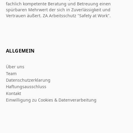
fachlich kompetente Beratung und Betreuung einen
spürbaren Mehrwert der sich in Zuverlässigkeit und
Vertrauen äußert. ZA Arbeitsschutz "Safety at Work".
ALLGEMEIN
Über uns
Team
Datenschutzerklarung
Haftungsausschluss
Kontakt
Einwilligung zu Cookies & Datenverarbeitung