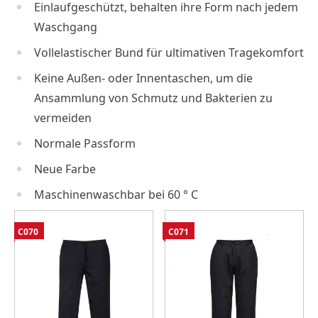
Einlaufgeschützt, behalten ihre Form nach jedem
Waschgang
Vollelastischer Bund für ultimativen Tragekomfort
Keine Außen- oder Innentaschen, um die
Ansammlung von Schmutz und Bakterien zu
vermeiden
Normale Passform
Neue Farbe
Maschinenwaschbar bei 60 ° C
C070
C071