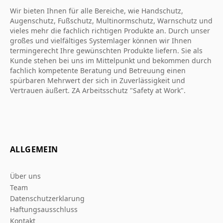
Wir bieten Ihnen für alle Bereiche, wie Handschutz,
Augenschutz, Fußschutz, Multinormschutz, Warnschutz und
vieles mehr die fachlich richtigen Produkte an. Durch unser
großes und vielfältiges Systemlager können wir Ihnen
termingerecht Ihre gewünschten Produkte liefern. Sie als
Kunde stehen bei uns im Mittelpunkt und bekommen durch
fachlich kompetente Beratung und Betreuung einen
spürbaren Mehrwert der sich in Zuverlässigkeit und
Vertrauen äußert. ZA Arbeitsschutz "Safety at Work".
ALLGEMEIN
Über uns
Team
Datenschutzerklarung
Haftungsausschluss
Kontakt