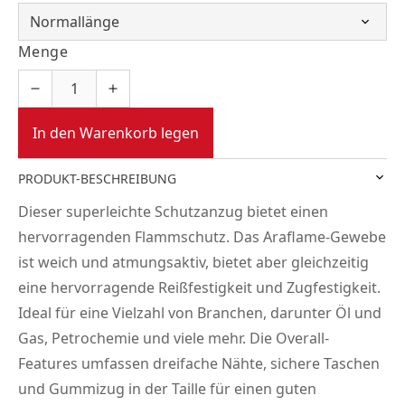
Menge
In den Warenkorb legen
PRODUKT-BESCHREIBUNG
Dieser superleichte Schutzanzug bietet einen
hervorragenden Flammschutz. Das Araflame-Gewebe
ist weich und atmungsaktiv, bietet aber gleichzeitig
eine hervorragende Reißfestigkeit und Zugfestigkeit.
Ideal für eine Vielzahl von Branchen, darunter Öl und
Gas, Petrochemie und viele mehr. Die Overall-
Features umfassen dreifache Nähte, sichere Taschen
und Gummizug in der Taille für einen guten