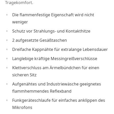
Tragekomfort.
Die flammenfestige Eigenschaft wird nicht
weniger
Schutz vor Strahlungs- und Kontakthitze
2 aufgesetzte Gesäßtaschen
Dreifache Kappnähte für extralange Lebensdauer
Langlebige kräftige Messingreißverschlüsse
Klettverschluss am Ärmelbündchen für einen
sicheren Sitz
Aufgenähtes und Industriewäsche geeignetes
flammhemmendes Reflexband
Funkgeräteschlaufe für einfaches anklippen des
Mikrofons