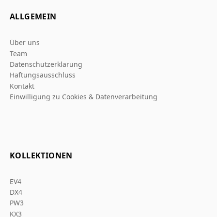
ALLGEMEIN
Über uns
Team
Datenschutzerklarung
Haftungsausschluss
Kontakt
Einwilligung zu Cookies & Datenverarbeitung
KOLLEKTIONEN
EV4
DX4
PW3
KX3