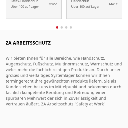
Latex-Handschuh
Handschuh
MwSt
MwSt
Über 100 auf Lager
Über 100 auf Lager
ZA ARBEITSSCHUTZ
Wir bieten Ihnen für alle Bereiche, wie Handschutz,
Augenschutz, Fußschutz, Multinormschutz, Warnschutz und
vieles mehr die fachlich richtigen Produkte an. Durch unser
großes und vielfältiges Systemlager können wir Ihnen
termingerecht Ihre gewünschten Produkte liefern. Sie als
Kunde stehen bei uns im Mittelpunkt und bekommen durch
fachlich kompetente Beratung und Betreuung einen
spürbaren Mehrwert der sich in Zuverlässigkeit und
Vertrauen äußert. ZA Arbeitsschutz "Safety at Work".