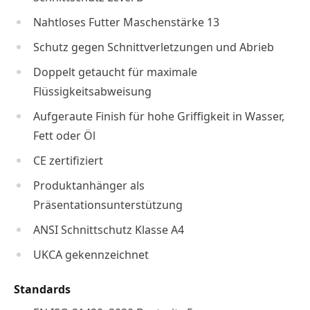
Nahtloses Futter Maschenstärke 13
Schutz gegen Schnittverletzungen und Abrieb
Doppelt getaucht für maximale
Flüssigkeitsabweisung
Aufgeraute Finish für hohe Griffigkeit in Wasser,
Fett oder Öl
CE zertifiziert
Produktanhänger als
Präsentationsunterstützung
ANSI Schnittschutz Klasse A4
UKCA gekennzeichnet
Standards