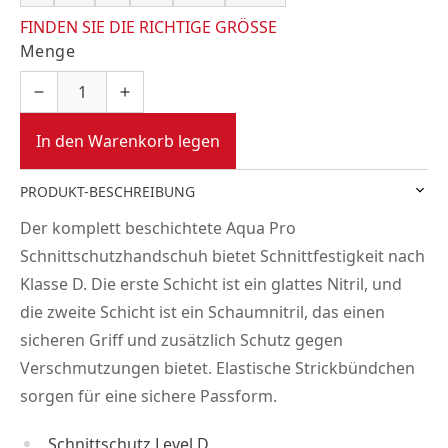
FINDEN SIE DIE RICHTIGE GRÖSSE
Menge
In den Warenkorb legen
PRODUKT-BESCHREIBUNG
Der komplett beschichtete Aqua Pro
Schnittschutzhandschuh bietet Schnittfestigkeit nach
Klasse D. Die erste Schicht ist ein glattes Nitril, und
die zweite Schicht ist ein Schaumnitril, das einen
sicheren Griff und zusätzlich Schutz gegen
Verschmutzungen bietet. Elastische Strickbündchen
sorgen für eine sichere Passform.
Schnittschutz Level D