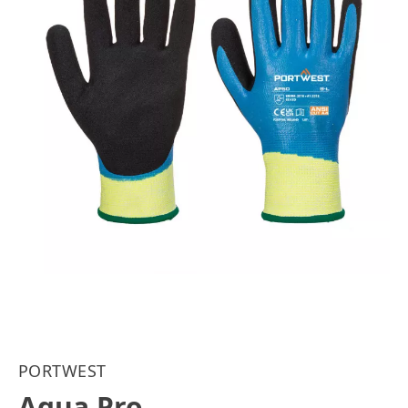
PORTWEST
Aqua Pro