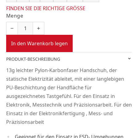
FINDEN SIE DIE RICHTIGE GRÖSSE
Menge
In den Warenkorb legen
PRODUKT-BESCHREIBUNG
13g leichter Pylon-Karbonfaser Handschuh, der
statische Elektrizität ableitet, mit einer langlebigen
PU-Beschichtung der Handfläche für
ausgezeichnetes Tastgefühl. Für den Einsatz in
Elektronik, Messtechnik und Präzisionsarbeit. Für den
Einsatz in der Elektronikfertigung , Mess- und
Präzisionsarbeit
Geeignet für den Einsatz in ESD- Umgebungen