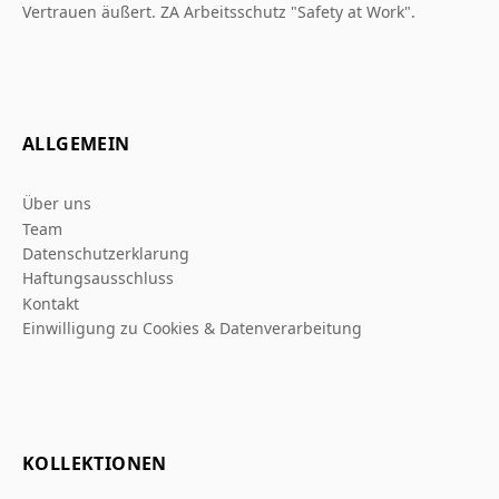
Vertrauen äußert. ZA Arbeitsschutz "Safety at Work".
ALLGEMEIN
Über uns
Team
Datenschutzerklarung
Haftungsausschluss
Kontakt
Einwilligung zu Cookies & Datenverarbeitung
KOLLEKTIONEN