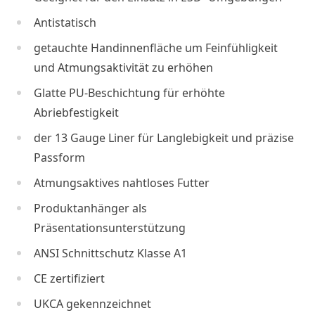
Antistatisch
getauchte Handinnenfläche um Feinfühligkeit
und Atmungsaktivität zu erhöhen
Glatte PU-Beschichtung für erhöhte
Abriebfestigkeit
der 13 Gauge Liner für Langlebigkeit und präzise
Passform
Atmungsaktives nahtloses Futter
Produktanhänger als
Präsentationsunterstützung
ANSI Schnittschutz Klasse A1
CE zertifiziert
UKCA gekennzeichnet