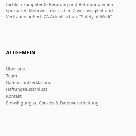
fachlich kompetente Beratung und Betreuung einen
spürbaren Mehrwert der sich in Zuverlässigkeit und
Vertrauen äußert. ZA Arbeitsschutz "Safety at Work".
ALLGEMEIN
Über uns
Team
Datenschutzerklarung
Haftungsausschluss
Kontakt
Einwilligung zu Cookies & Datenverarbeitung