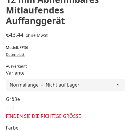
Mitlaufendes
Auffanggerät
€43,44
ohne MwSt
Modell: FP36
Datenblatt
Ausverkauft
Variante
Größe
FINDEN SIE DIE RICHTIGE GRÖSSE
Farbe