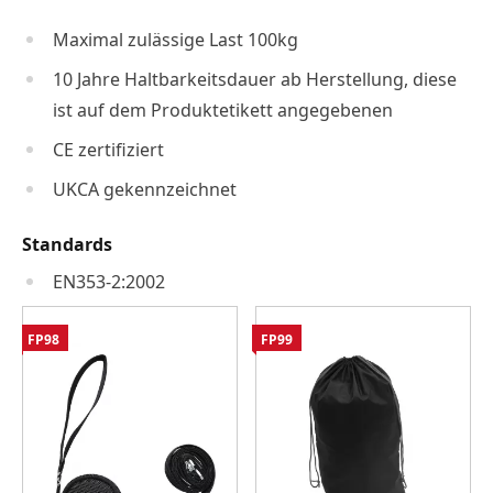
Maximal zulässige Last 100kg
10 Jahre Haltbarkeitsdauer ab Herstellung, diese
ist auf dem Produktetikett angegebenen
CE zertifiziert
UKCA gekennzeichnet
Standards
EN353-2:2002
FP98
FP99