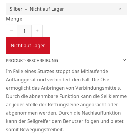
Menge
Nicht auf Lager
PRODUKT-BESCHREIBUNG
Im Falle eines Sturzes stoppt das Mitlaufende
Auffanggerät und verhindert den Fall. Die Öse
ermöglicht das Anbringen von Verbindungsmittels.
Durch die abnehmbare Funktion kann die Seilklemme
an jeder Stelle der Rettungsleine angebracht oder
abgenommen werden. Durch die Nachlauffunktion
kann der Seilgreifer dem Benutzer folgen und bietet
somit Bewegungsfreiheit.